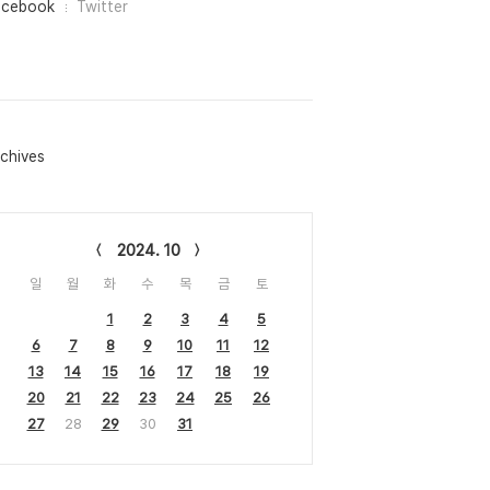
acebook
Twitter
chives
lendar
2024. 10
일
월
화
수
목
금
토
1
2
3
4
5
6
7
8
9
10
11
12
13
14
15
16
17
18
19
20
21
22
23
24
25
26
27
28
29
30
31