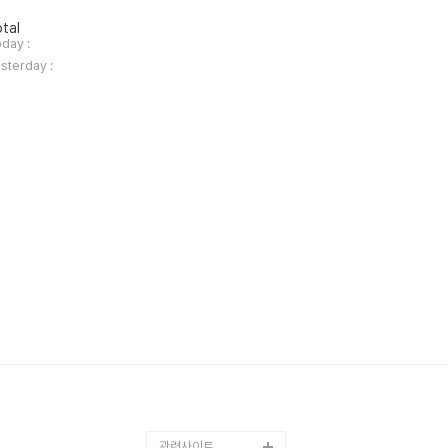
tal
day :
sterday :
관련사이트