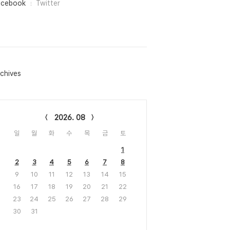
acebook
Twitter
chives
lendar
2026. 08
일
월
화
수
목
금
토
1
2
3
4
5
6
7
8
9
10
11
12
13
14
15
16
17
18
19
20
21
22
23
24
25
26
27
28
29
30
31