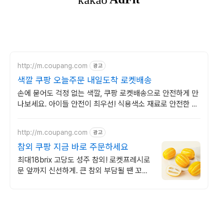
http://m.coupang.com
광고
색깔 쿠팡 오늘주문 내일도착 로켓배송
손에 묻어도 걱정 없는 색깔, 쿠팡 로켓배송으로 안전하게 만
나보세요. 아이들 안전이 최우선! 식용색소 재료로 안전한 만
들기를 지금 시작하세요.
http://m.coupang.com
광고
참외 쿠팡 지금 바로 주문하세요
최대18brix 고당도 성주 참외! 로켓프레시로
문 앞까지 신선하게. 큰 참외 부담될 땐 꼬마
참외! 한 번에 깎아먹기 좋아요.