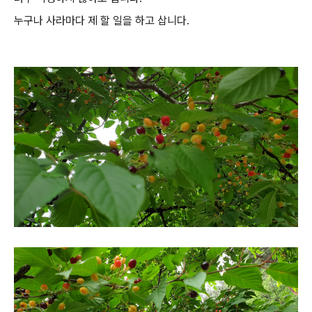
누구나 사라마다 제 할 일을 하고 삽니다.