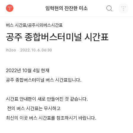
검색하기
임혁현의 잔잔한 미소
티스토리
버스 시간표/공주시외버스시간표
공주 종합버스터미널 시간표
ih2oo
2022. 10. 6. 06:30
2022년 10월 4일 현재
공주 종합버스터미널 버스 시간표입니다.
시간표 안내판이 새로 만들어진 것 같습니다.
전의 버스 시간표는 무시하고
최신의 이곳 버스 시간표를 참조하시기 바랍니다.