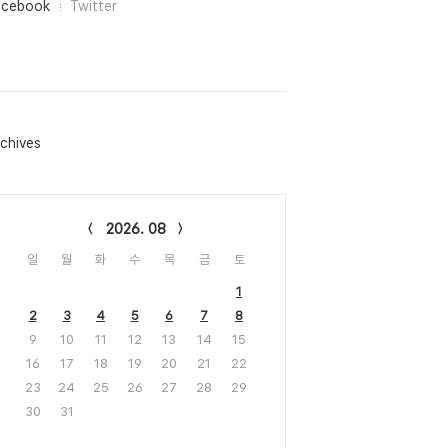
acebook
Twitter
chives
lendar
2026. 08
일
월
화
수
목
금
토
1
2
3
4
5
6
7
8
9
10
11
12
13
14
15
16
17
18
19
20
21
22
23
24
25
26
27
28
29
30
31