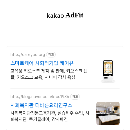
http://careyou.org
광고
스마트케어 사회적기업 캐어유
교육용 키오스크 제작 및 판매, 키오스크 렌
탈, 키오스크 교육, 시니어 강사 육성
http://blog.naver.com/kfcc1936
광고
사회복지관 더바른요리연구소
사회복지관전문교육기관, 실습위주 수업, 사
회복지관, 쿠키클레이, 강사파견