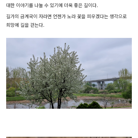
대한 이야기를 나눌 수 있기에 더욱 좋은 길이다.
길가의 금계국이 자라면 언젠가 노라 꽃을 피우겠다는 생각으로
희망에 길을 걷는다.