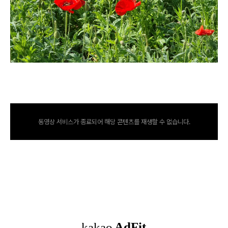
동영상 서비스가 종료되어 해당 콘텐츠를 재생할 수 없습니다.