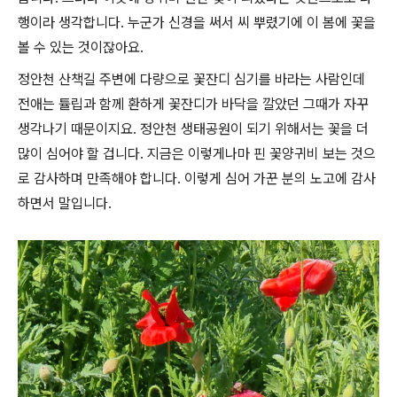
행이라 생각합니다. 누군가 신경을 써서 씨 뿌렸기에 이 봄에 꽃을
볼 수 있는 것이잖아요.
정안천 산책길 주변에 다량으로 꽃잔디 심기를 바라는 사람인데
전애는 튤립과 함께 환하게 꽃잔디가 바닥을 깔았던 그때가 자꾸
생각나기 때문이지요. 정안천 생태공원이 되기 위해서는 꽃을 더
많이 심어야 할 겁니다. 지금은 이렇게나마 핀 꽃양귀비 보는 것으
로 감사하며 만족해야 합니다. 이렇게 심어 가꾼 분의 노고에 감사
하면서 말입니다.