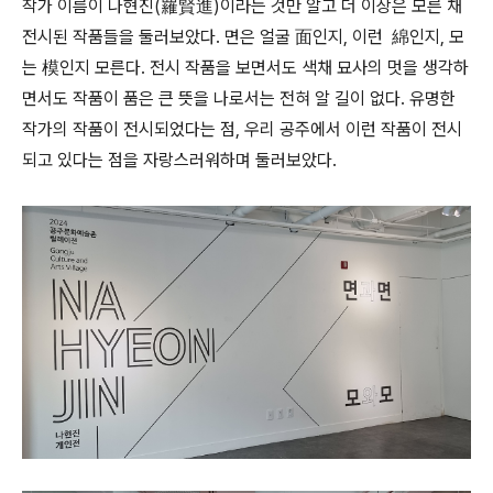
작가 이름이 나현진(羅賢進)이라는 것만 알고 더 이상은 모른 채
전시된 작품들을 둘러보았다. 면은 얼굴 面인지, 이런 綿인지, 모
는 模인지 모른다. 전시 작품을 보면서도 색채 묘사의 멋을 생각하
면서도 작품이 품은 큰 뜻을 나로서는 전혀 알 길이 없다. 유명한
작가의 작품이 전시되었다는 점, 우리 공주에서 이런 작품이 전시
되고 있다는 점을 자랑스러워하며 둘러보았다.