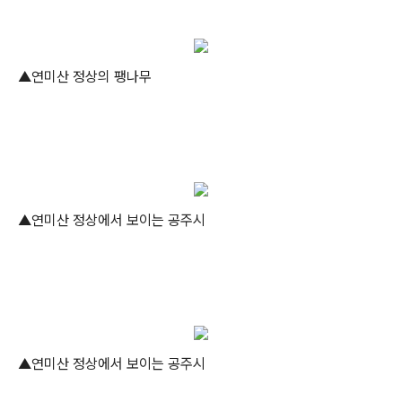
▲연미산 정상의 팽나무
▲연미산 정상에서 보이는 공주시
▲연미산 정상에서 보이는 공주시