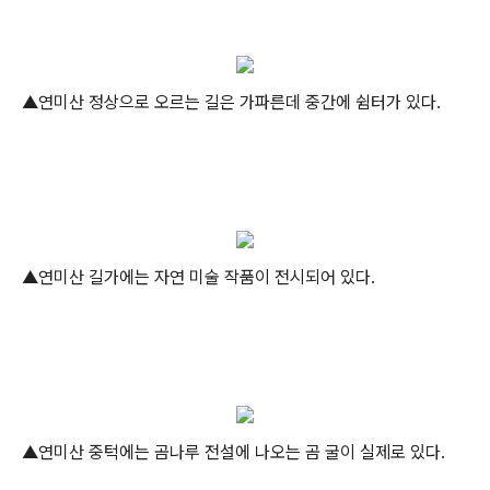
▲연미산 정상으로 오르는 길은 가파른데 중간에 쉼터가 있다.
▲연미산 길가에는 자연 미술 작품이 전시되어 있다.
▲연미산 중턱에는 곰나루 전설에 나오는 곰 굴이 실제로 있다.