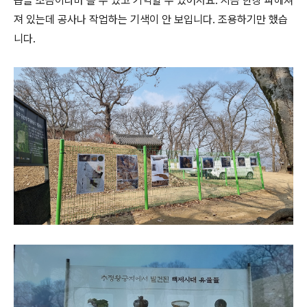
습을 조금이나마 볼 수 있고 기억할 수 있어서요. 지금 한창 파헤쳐
져 있는데 공사나 작업하는 기색이 안 보입니다. 조용하기만 했습
니다.