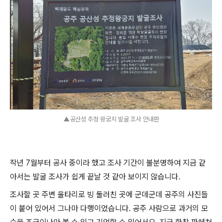
▲공산성 추정 왕궁지 발굴 조사 안내판
작년 7월부터 공사 중이라 했고 조사 기간이 불분명하여 지금 같
아서는 발굴 조사가 쉽게 끝날 것 같아 보이지 않습니다.
조사할 곳 주변 울타리로 빙 둘러친 곳에 군데군데 공주의 사진들
이 붙어 있어서 그나마 다행이었습니다. 공주 사람으로 과거의 모