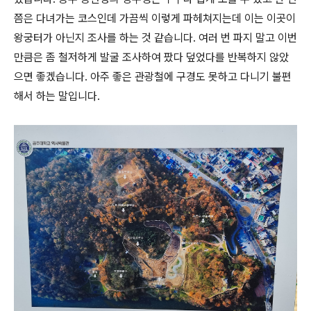
쯤은 다녀가는 코스인데 가끔씩 이렇게 파헤쳐지는데 이는 이곳이
왕궁터가 아닌지 조사를 하는 것 같습니다. 여러 번 파지 말고 이번
만큼은 좀 철저하게 발굴 조사하여 팠다 덮었다를 반복하지 않았
으면 좋겠습니다. 아주 좋은 관광철에 구경도 못하고 다니기 불편
해서 하는 말입니다.