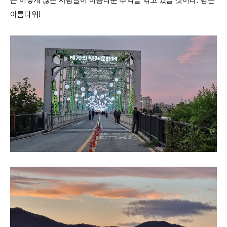
은 이렇게 많은 사람들이 아름다운 추억을 엮고 있을 것이다. 밤은
아름다워!