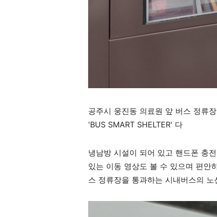
공주시 웅진동 의료원 앞 버스 정류장
'BUS SMART SHELTER' 다
냉남방 시설이 되어 있고 핸드폰 충전
있는 이동 영상도 볼 수 있으며 편안하
스 정류장을 통과하는 시내버스의 노선