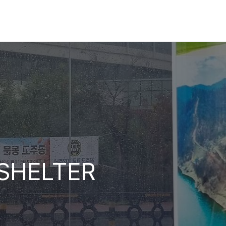
SHELTER