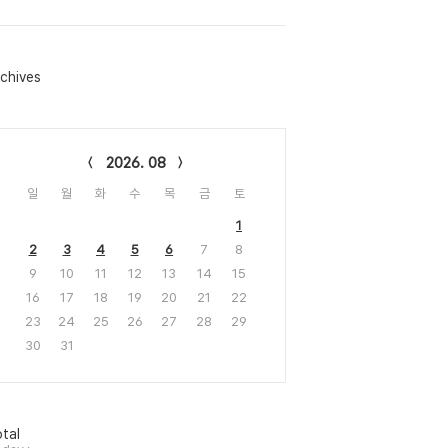
chives
lendar
2026. 08
일
월
화
수
목
금
토
1
2
3
4
5
6
7
8
9
10
11
12
13
14
15
16
17
18
19
20
21
22
23
24
25
26
27
28
29
30
31
tal