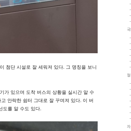
국
이 첨단 시설로 잘 세워져 있다. 그 명칭을 보니
기가 있으며 도착 버스의 상황을 실시간 알 수
고 안락한 쉼터 그대로 잘 꾸며져 있다. 이 버
도를 알 수도 있다.
자