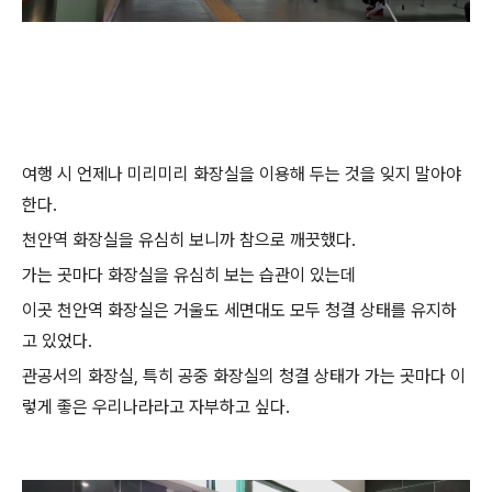
여행 시 언제나 미리미리 화장실을 이용해 두는 것을 잊지 말아야
한다.
천안역 화장실을 유심히 보니까 참으로 깨끗했다.
가는 곳마다 화장실을 유심히 보는 습관이 있는데
이곳 천안역 화장실은 거울도 세면대도 모두 청결 상태를 유지하
고 있었다.
관공서의 화장실, 특히 공중 화장실의 청결 상태가 가는 곳마다 이
렇게 좋은 우리나라라고 자부하고 싶다.