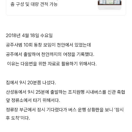
춤 구성 및 대량 견적 가능
2018년 4월 18일 수요일
공주사범 10회 동창 모임이 천안에서 있었는데
공주에서 출발하여 천안까지의 여정을 기록했다.
이유는 다음번을 위한 자료로 활용하기 위해서다.
집에서 9시 20분쯤 나섰다.
산성동에서 9시 25분에 출발하는 조치원행 시내버스를 신관 축협
앞 정류소에서 타기 위해서다.
정류장 부근에서 잠시 기다렸다가 버스 운행 상황판을 보니 ‘잠시
후 도착’이다.