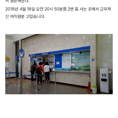
서 겸손해한다.
2018년 4월 18일 오전 20시 50분쯤 2번 표 사는 곳에서 근무하
신 여직원분 고맙습니다.