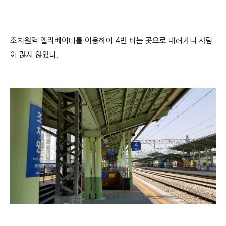
조치원역 엘리베이터를 이용하여 4번 타는 곳으로 내려가니 사람
이 많지 않았다.