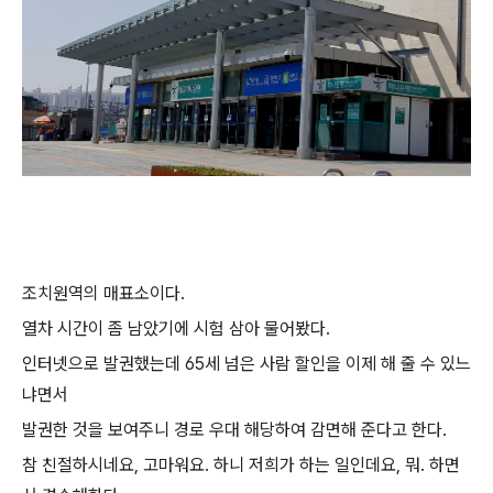
조치원역의 매표소이다.
열차 시간이 좀 남았기에 시험 삼아 물어봤다.
인터넷으로 발권했는데 65세 넘은 사람 할인을 이제 해 줄 수 있느
냐면서
발권한 것을 보여주니 경로 우대 해당하여 감면해 준다고 한다.
참 친절하시네요, 고마워요. 하니 저희가 하는 일인데요, 뭐. 하면