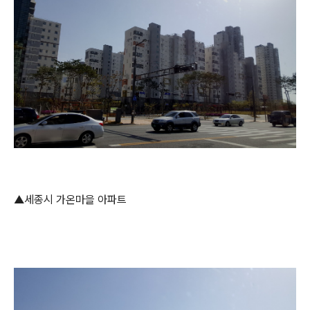
▲세종시 가온마을 아파트