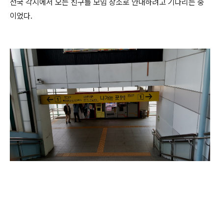
전국 각지에서 오는 친구를 모임 장소로 안내하려고 기다리는 중
이었다.