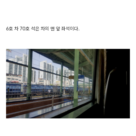
6호 차 70호 석은 차의 맨 앞 좌석이다.