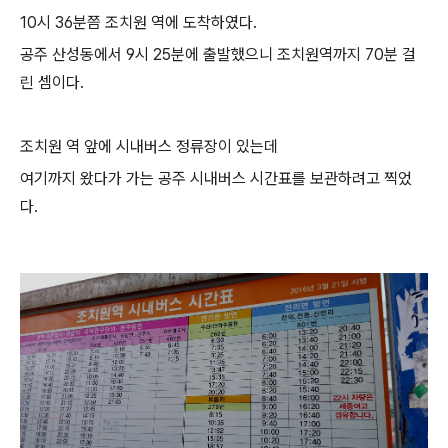
10시 36분쯤 조치원 역에 도착하였다.
공주 산성동에서 9시 25분에 출발했으니 조치원역까지 70분 걸
린 셈이다.
조치원 역 앞에 시내버스 정류장이 있는데
여기까지 왔다가 가는 공주 시내버스 시간표를 보관하려고 찍었
다.