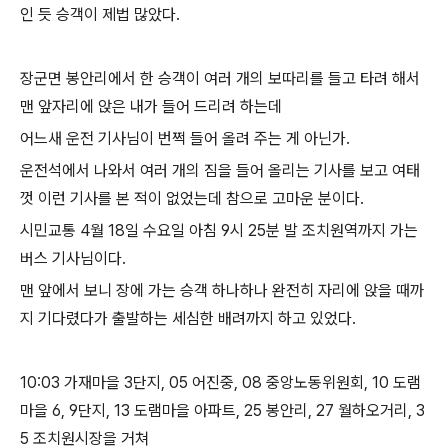
인 듯 승객이 제법 많았다.
장군면 봉안리에서 한 승객이 여러 개의 보따리를 들고 타려 해서
맨 앞자리에 앉은 내가 들어 드리려 하는데
어느새 운전 기사님이 번쩍 들어 올려 주는 게 아닌가.
운전석에서 나와서 여러 개의 짐을 들어 올리는 기사를 보고 여태
껏 이런 기사를 본 적이 없었는데 참으로 고마운 분이다.
시민교통 4월 18일 수요일 아침 9시 25분 발 조치원역까지 가는
버스 기사님이다.
맨 앞에서 보니 장에 가는 승객 하나하나 완전히 자리에 앉을 때까
지 기다렸다가 출발하는 세심한 배려까지 하고 있었다.
10:03 가재마을 3단지, 05 어진중, 08 중앙노동위원회, 10 도램
마을 6, 9단지, 13 도램마을 아파트, 25 봉안리, 27 월하오거리, 3
5 조치원시장을 거쳐