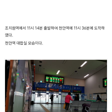
조치원역에서 11시 14분 출발하여 천안역에 11시 36분에 도착하
였다.
천안역 대합실 모습이다.