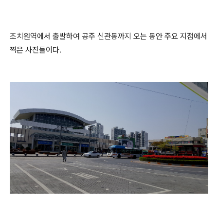
조치원역에서 출발하여 공주 신관동까지 오는 동안 주요 지점에서
찍은 사진들이다.