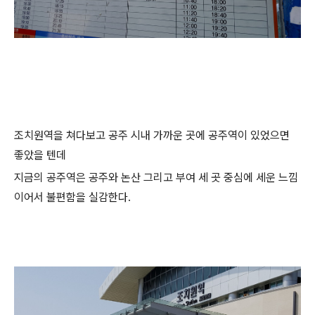
조치원역을 쳐다보고 공주 시내 가까운 곳에 공주역이 있었으면
좋았을 텐데
지금의 공주역은 공주와 논산 그리고 부여 세 곳 중심에 세운 느낌
이어서 불편함을 실감한다.