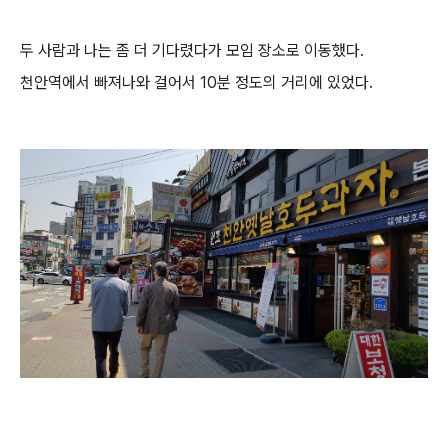
두 사람과 나는 좀 더 기다렸다가 모임 장소로 이동했다.
천안역에서 빠져나와 걸어서 10분 정도의 거리에 있었다.