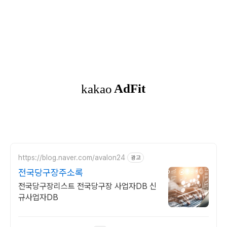
https://blog.naver.com/avalon24
광고
전국당구장주소록
전국당구장리스트 전국당구장 사업자DB 신
규사업자DB