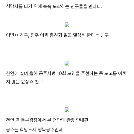
식당차를 타기 위해 속속 도착하는 친구들을 만나다.
이번ㅇ 친구, 전주 이씨 종친회 일을 열심히 한다는 친구
천안에 살며 올해 공주사범 10회 모임을 주선하는 등 노고를 아끼
지 않는 윤상ㅇ 친구
천안 역 동부광장에서 본 천안의 관광 안내판
공주는 희망도시 행복공주인데