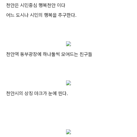
천안은 시민중심 행복천안 이다
어느 도시나 시민의 행복을 추구한다.
천안역 동부광장에 하나둘씩 모여드는 친구들
천안시의 상징 마크가 눈에 띈다.