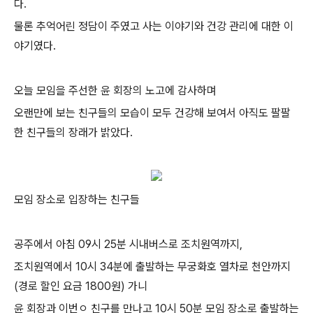
다.
물론 추억어린 정담이 주였고 사는 이야기와 건강 관리에 대한 이
야기였다.
오늘 모임을 주선한 윤 회장의 노고에 감사하며
오랜만에 보는 친구들의 모습이 모두 건강해 보여서 아직도 팔팔
한 친구들의 장래가 밝았다.
모임 장소로 입장하는 친구들
공주에서 아침 09시 25분 시내버스로 조치원역까지,
조치원역에서 10시 34분에 출발하는 무궁화호 열차로 천안까지
(경로 할인 요금 1800원) 가니
윤 회장과 이번ㅇ 친구를 만나고 10시 50분 모임 장소로 출발하는