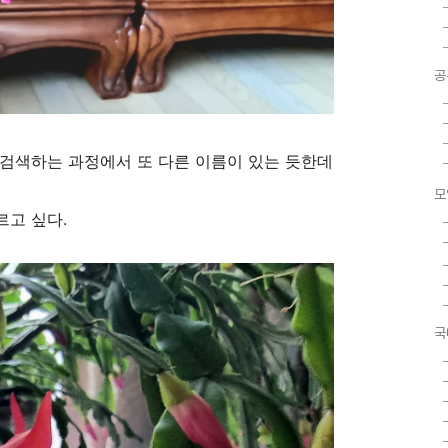
공
 검색하는 과정에서 또 다른 이름이 있는 듯한데
모
르고 싶다.
국