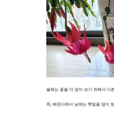
올해는 꽃을 더 많이 보기 위해서 다른
즉, 베란다에서 낮에는 햇빛을 많이 