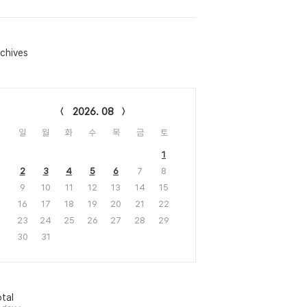
chives
lendar
2026. 08
일
월
화
수
목
금
토
1
2
3
4
5
6
7
8
9
10
11
12
13
14
15
16
17
18
19
20
21
22
23
24
25
26
27
28
29
30
31
tal