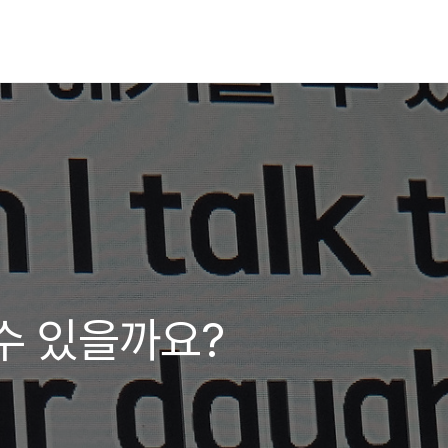
수 있을까요?