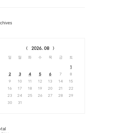
chives
lendar
2026. 08
일
월
화
수
목
금
토
1
2
3
4
5
6
7
8
9
10
11
12
13
14
15
16
17
18
19
20
21
22
23
24
25
26
27
28
29
30
31
tal