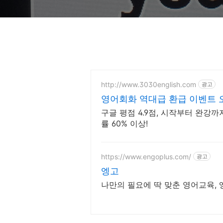
http://www.3030english.com
광고
영어회화 역대급 환급 이벤트 오
구글 평점 4.9점, 시작부터 완강까
률 60% 이상!
https://www.engoplus.com/
광고
엥고
나만의 필요에 딱 맞춘 영어교육, 