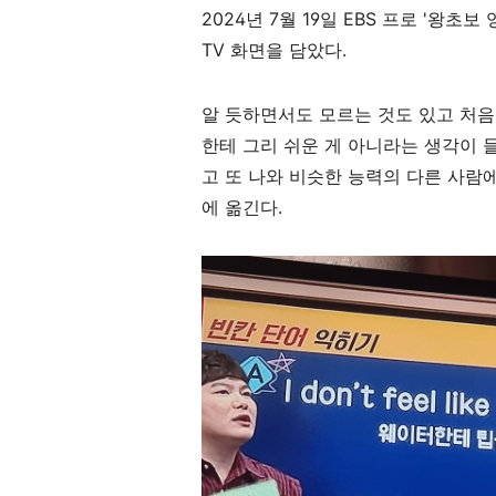
2024년 7월 19일 EBS 프로 '왕
TV 화면을 담았다.
알 듯하면서도 모르는 것도 있고 처음
한테 그리 쉬운 게 아니라는 생각이 들
고 또 나와 비슷한 능력의 다른 사
에 옮긴다.