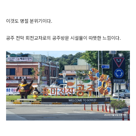
이것도 명절 분위기이다.
공주 전막 회전교차로의 공주방문 시설물이 따뜻한 느낌이다.