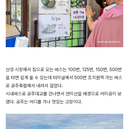
산성 시장에서 집으로 오는 버스는 100번, 125번, 150번, 500번
을 타면 쉽게 올 수 있는데 터미널에서 500번 조치원역 가는 버스
로 공주축협에서 내려서 걸었다.
시내버스로 공주대교를 건너면서 연미산을 배경으로 어미곰이 보
였다. 공주는 어디를 가나 멋있는 고장이다.