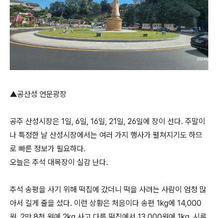
▲공산성 연문광장
공주 산성시장은 1일, 6일, 16일, 21일, 26일에 장이 선다. 주말이
나 특정한 날 산성시장에서는 여러 가지 행사가 펼쳐지기도 하므
로 빠른 정보가 필요하다.
오늘은 추석 대목장이 실감 난다.
추석 송평을 사기 위해 떡집에 갔더니 떡을 사려는 사람이 엄청 많
아서 길게 줄을 섰다. 이런 상황은 처음이다 송편 1kg에 14,000
원. 2만 8천 원에 2kg 사고 다른 떡집에서 13,000원에 1kg, 시루