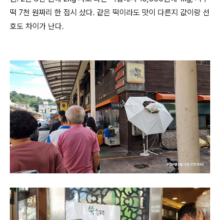
떡 7천 원짜리 한 접시 샀다. 같은 떡이라도 맛이 다른지 값이랑 선
호도 차이가 난다.