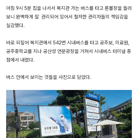
아침 9시 5분 집을 나서서 복지관 가는 버스를 타고 론볼장을 들러
보니 완벽하게 잘 관리되어 있어서 철저한 관리자들의 책임감을
실감했다.
바로 되짚어 복지관에서 542번 시내버스를 타고 공주보, 의료원,
공주중학교를 지나 공산성 연문광장을 거쳐서 시내버스 터미널 종
점에서 내렸다.
버스 안에서 보이는 것들을 사진으로 담았다.