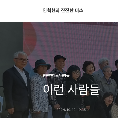
임혁현의 잔잔한 미소
잔잔한미소/사람들
이런 사람들
ih2oo
2024. 10. 12. 19:35