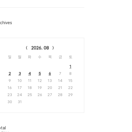
chives
lendar
2026. 08
일
월
화
수
목
금
토
1
2
3
4
5
6
7
8
9
10
11
12
13
14
15
16
17
18
19
20
21
22
23
24
25
26
27
28
29
30
31
tal