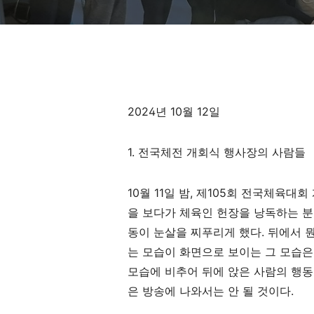
2024년 10월 12일
1. 전국체전 개회식 행사장의 사람들
10월 11일 밤, 제105회 전국체육
을 보다가 체육인 헌장을 낭독하는 분
동이 눈살을 찌푸리게 했다. 뒤에서 
는 모습이 화면으로 보이는 그 모습은
모습에 비추어 뒤에 앉은 사람의 행동
은 방송에 나와서는 안 될 것이다.