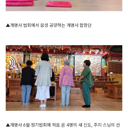
▲개명사 법회에서 음성 공양하는 개명사 합창단
▲개명사 6월 정기법회에 처음 온 4명의 새 신도, 주지 스님의 선