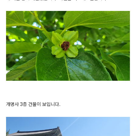
개명사 3층 건물이 보입니다.