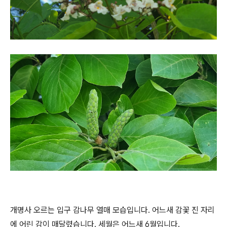
개명사 오르는 입구 감나무 열매 모습입니다. 어느새 감꽃 진 자리
에 어린 감이 매달렸습니다. 세월은 어느새 6월입니다.