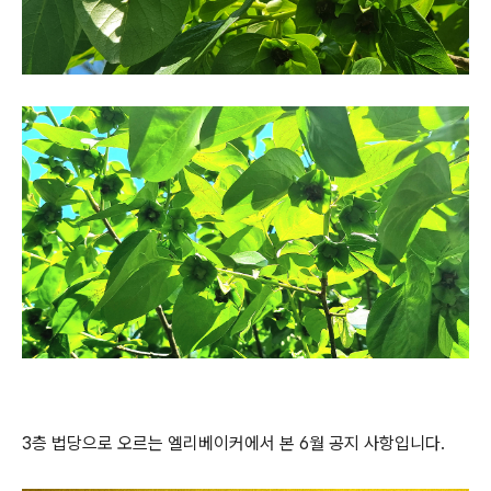
3층 법당으로 오르는 엘리베이커에서 본 6월 공지 사항입니다.