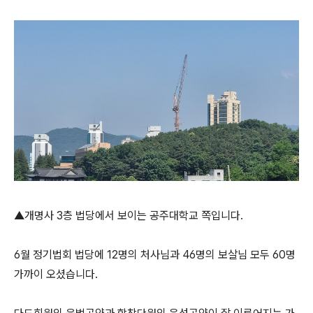
▲개명사 3층 법당에서 보이는 공주대학교 쪽입니다.
6월 정기법회 법당에 12명의 처사님과 46명의 보살님 모두 60명
가까이 오셨습니다.