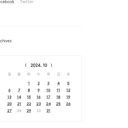
acebook
Twitter
chives
lendar
2024. 10
일
월
화
수
목
금
토
1
2
3
4
5
6
7
8
9
10
11
12
13
14
15
16
17
18
19
20
21
22
23
24
25
26
27
28
29
30
31