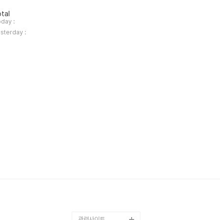
tal
day :
sterday :
관련사이트